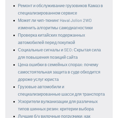
Ремонт и обслуживание грузовиков Камаз в
специализированном сервисе
Может ли чип-тюнинг Haval Jolion 2WD
изменить алгоритмы самодиагностики
Проверка китайских подержанных
автомобилей перед покупкой
Социальные сигналы и SEO: Скрытая сила
для повышения позиций сайта
Цена ошибки в семейных спорах: почему
самостоятельная защита в суде обходится
дороже услуг юриста
Грузовые автомобили и
специализированные шасси для транспорта
Ускорители вулканизации для различных
типов шинных резин: критерии выбора
Лучшие б/у вилочные погрузчики: как