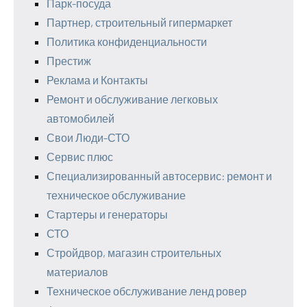
Парк-посуда
Партнер, строительный гипермаркет
Политика конфиденциальности
Престиж
Реклама и Контакты
Ремонт и обслуживание легковых
автомобилей
Свои Люди-СТО
Сервис плюс
Специализированный автосервис: ремонт и
техническое обслуживание
Стартеры и генераторы
СТО
Стройдвор, магазин строительных
материалов
Техническое обслуживание ленд ровер