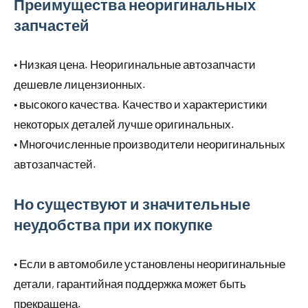
Преимущества неоригинальных
запчастей
• Низкая цена. Неоригинальные автозапчасти
дешевле лицензионных.
• высокого качества. Качество и характеристики
некоторых деталей лучше оригинальных.
• Многочисленные производители неоригинальных
автозапчастей.
Но существуют и значительные
неудобства при их покупке
• Если в автомобиле установлены неоригинальные
детали, гарантийная поддержка может быть
прекращена.