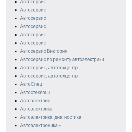
Автосервис
Автосервис
Автосервис
Автосервис
Автосервис
Автосервис
Автосервис Виктория
Автосервис по ремонту автоэлектрики
Автосервис, автотехцентр
Автосервис, автотехцентр
АвтоСпец
Автостекло56
Автоэлектрик
Автоэлектрика
Автоэлектрика, диагностика
Автоэлектроника +