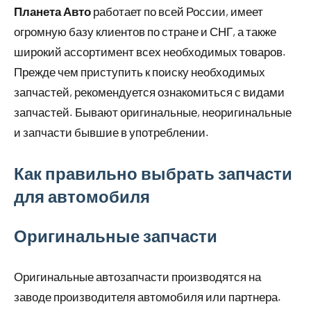
Планета Авто
работает по всей России, имеет
огромную базу клиентов по стране и СНГ, а также
широкий ассортимент всех необходимых товаров.
Прежде чем приступить к поиску необходимых
запчастей, рекомендуется ознакомиться с видами
запчастей. Бывают оригинальные, неоригинальные
и запчасти бывшие в употреблении.
Как правильно выбрать запчасти
для автомобиля
Оригинальные запчасти
Оригинальные автозапчасти производятся на
заводе производителя автомобиля или партнера.