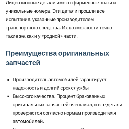
Лицензионные детали имеют фирменные знаки и
уникальные номера. Эти детали прошли все
испытания, указанные производителем
транспортного средства. Их возможности точно
такие же, как и у «родной» части.
Преимущества оригинальных
запчастей
Производитель автомобилей гарантирует
надежность и долгий срок службы.
Высокого качества. Процент бракованных
оригинальных запчастей очень мал, и все детали
проверяются согласно нормам производителя
автомобилей.