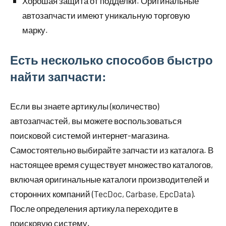
Хорошая защита от подделки. Оригинальные
автозапчасти имеют уникальную торговую
марку.
Есть несколько способов быстро
найти запчасти:
Если вы знаете артикулы (количество)
автозапчастей, вы можете воспользоваться
поисковой системой интернет-магазина.
Самостоятельно выбирайте запчасти из каталога. В
настоящее время существует множество каталогов,
включая оригинальные каталоги производителей и
сторонних компаний (TecDoc, Carbase, EpcData).
После определения артикула переходите в
поисковую систему.