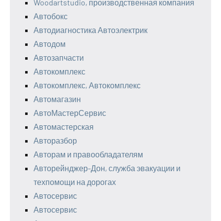
Woodartstudio, производственная компания
Автобокс
Автодиагностика Автоэлектрик
Автодом
Автозапчасти
Автокомплекс
Автокомплекс, Автокомплекс
Автомагазин
АвтоМастерСервис
Автомастерская
Авторазбор
Авторам и правообладателям
Авторейнджер-Дон, служба эвакуации и
техпомощи на дорогах
Автосервис
Автосервис