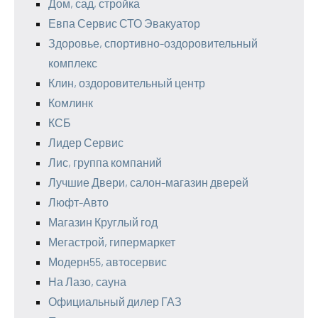
Дом, сад, стройка
Евпа Сервис СТО Эвакуатор
Здоровье, спортивно-оздоровительный
комплекс
Клин, оздоровительный центр
Комлинк
КСБ
Лидер Сервис
Лис, группа компаний
Лучшие Двери, салон-магазин дверей
Люфт-Авто
Магазин Круглый год
Мегастрой, гипермаркет
Модерн55, автосервис
На Лазо, сауна
Официальный дилер ГАЗ