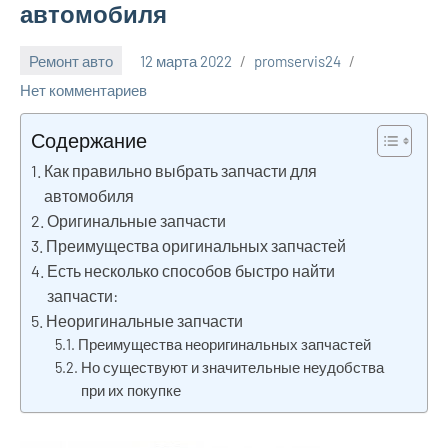
автомобиля
Ремонт авто
12 марта 2022
promservis24
Нет комментариев
Содержание
Как правильно выбрать запчасти для
автомобиля
Оригинальные запчасти
Преимущества оригинальных запчастей
Есть несколько способов быстро найти
запчасти:
Неоригинальные запчасти
Преимущества неоригинальных запчастей
Но существуют и значительные неудобства
при их покупке