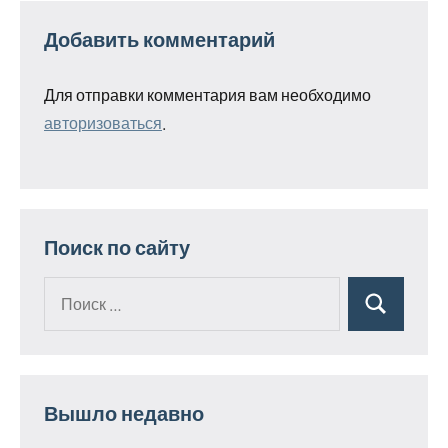
Добавить комментарий
Для отправки комментария вам необходимо
авторизоваться
.
Поиск по сайту
Поиск
Поиск
для:
Вышло недавно