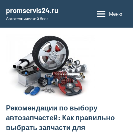
Перейти
promservis24.ru
к
Меню
Автотехнический блог
содержимому
Рекомендации по выбору
автозапчастей: Как правильно
выбрать запчасти для