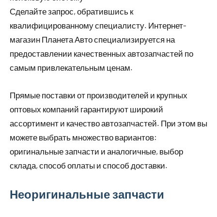
Сделайте запрос, обратившись к
квалифицированному специалисту. Интернет-
магазин Планета Авто специализируется на
предоставлении качественных автозапчастей по
самым привлекательным ценам.
Прямые поставки от производителей и крупных
оптовых компаний гарантируют широкий
ассортимент и качество автозапчастей. При этом вы
можете выбрать множество вариантов:
оригинальные запчасти и аналогичные, выбор
склада, способ оплаты и способ доставки.
Неоригинальные запчасти