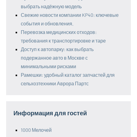
выбрать надёжную модель
Свежие новости компании KP40: ключевые
события и обновления.
Перевозка медицинских отходов:
требования к транспортировке и таре
Доступ к автопарку: как выбрать
подержанное авто в Москве с
минимальными рисками
Рамешки: удобный каталог запчастей для
сельхозтехники Аврора Партс
Информация для гостей
1000 Мелочей