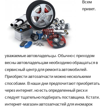
Всем
привет,
уважаемые автовладельцы. Обычно с приходом
весны автовладельцам необходимо обращаться в
сервисный центр для ремонта автомобилей.
Приобрести автозапчасти можно несколькими
способами. В наши дни предпочитают приобретать
через интернет, но есть определенный риск и
следует тщательно подбирать поставщика. Кстати,
интернет-магазин автозапчастей для иномарок