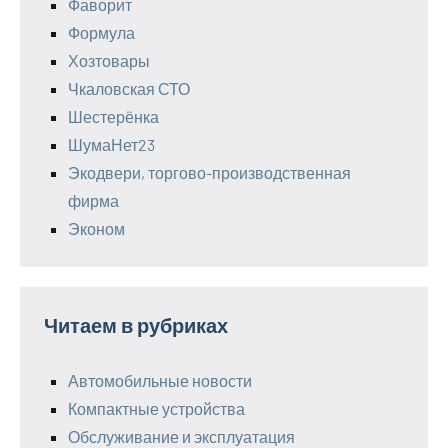
Фаворит
Формула
Хозтовары
Чкаловская СТО
Шестерёнка
ШумаНет23
Экодвери, торгово-производственная
фирма
Эконом
Читаем в рубриках
Автомобильные новости
Компактные устройства
Обслуживание и эксплуатация