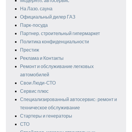
Модерн55, автосервис
На Лазо, сауна
Официальный дилер ГАЗ
Парк-посуда
Партнер, строительный гипермаркет
Политика конфиденциальности
Престиж
Реклама и Контакты
Ремонт и обслуживание легковых
автомобилей
Свои Люди-СТО
Сервис плюс
Специализированный автосервис: ремонт и
техническое обслуживание
Стартеры и генераторы
СТО