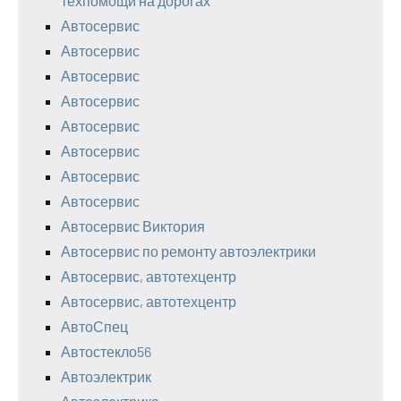
техпомощи на дорогах
Автосервис
Автосервис
Автосервис
Автосервис
Автосервис
Автосервис
Автосервис
Автосервис
Автосервис Виктория
Автосервис по ремонту автоэлектрики
Автосервис, автотехцентр
Автосервис, автотехцентр
АвтоСпец
Автостекло56
Автоэлектрик