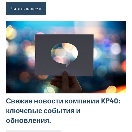
Читать далее
Свежие новости компании KP40:
ключевые события и
обновления.