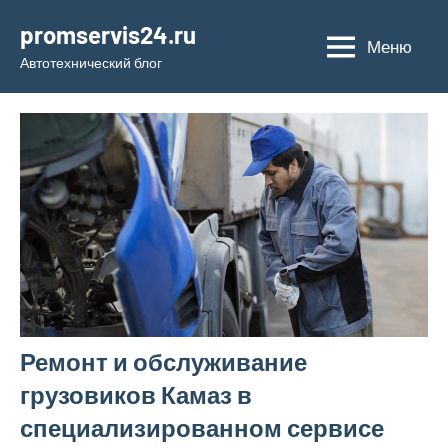
Перейти
promservis24.ru
к
Меню
Автотехнический блог
содержимому
Ремонт и обслуживание
грузовиков Камаз в
специализированном сервисе