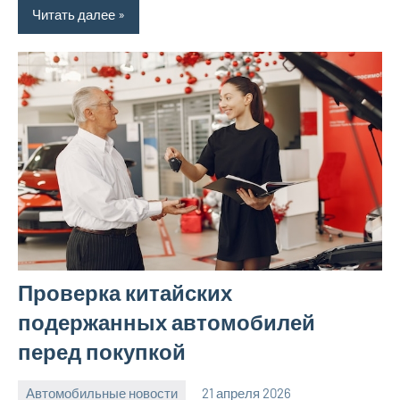
Читать далее
Проверка китайских
подержанных автомобилей
перед покупкой
Автомобильные новости
21 апреля 2026