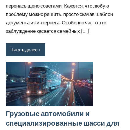
перенасыщено советами. Кажется, что любую
проблему можно решить, просто скачав шаблон
документа из интернета. Особенно часто это
заблуждение касается семейных […]
Читать далее
Грузовые автомобили и
специализированные шасси для