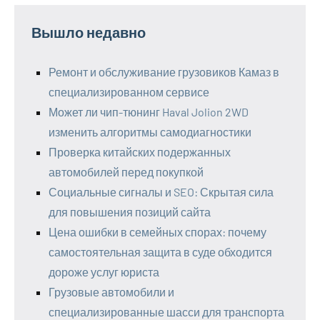
Вышло недавно
Ремонт и обслуживание грузовиков Камаз в
специализированном сервисе
Может ли чип-тюнинг Haval Jolion 2WD
изменить алгоритмы самодиагностики
Проверка китайских подержанных
автомобилей перед покупкой
Социальные сигналы и SEO: Скрытая сила
для повышения позиций сайта
Цена ошибки в семейных спорах: почему
самостоятельная защита в суде обходится
дороже услуг юриста
Грузовые автомобили и
специализированные шасси для транспорта