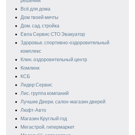
решений
Всё для дома
Дом твоей мечты
Дом, сад, стройка
Евпа Сервис СТО Эвакуатор
Здоровье, спортивно-оздоровительный
комплекс
Клин, оздоровительный центр
Комлинк
КСБ
Лидер Сервис
Лис, группа компаний
Лучшие Двери, салон-магазин дверей
Люфт-Авто
Магазин Круглый год
Мегастрой, гипермаркет