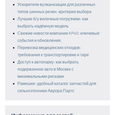
Ускорители вулканизации для различных
типов шинных резин: критерии выбора
Лучшие б/у вилочные погрузчики: как
выбрать надёжную модель
Свежие новости компании KP40: ключевые
события и обновления.
Перевозка медицинских отходов:
требования к транспортировке и таре
Доступ к автопарку: как выбрать
подержанное авто в Москве с
минимальными рисками
Рамешки: удобный каталог запчастей для
сельхозтехники Аврора Партс