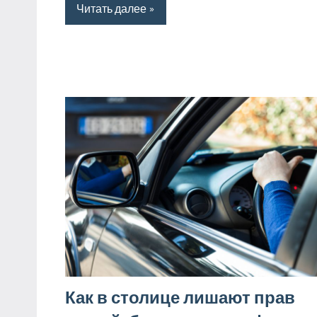
Читать далее
Как в столице лишают прав