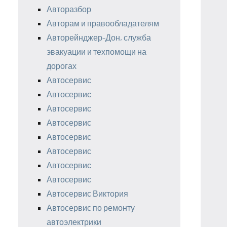
Авторазбор
Авторам и правообладателям
Авторейнджер-Дон, служба
эвакуации и техпомощи на
дорогах
Автосервис
Автосервис
Автосервис
Автосервис
Автосервис
Автосервис
Автосервис
Автосервис
Автосервис Виктория
Автосервис по ремонту
автоэлектрики