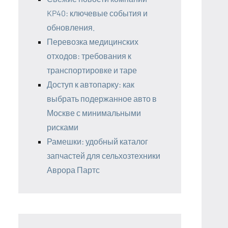
KP40: ключевые события и
обновления.
Перевозка медицинских
отходов: требования к
транспортировке и таре
Доступ к автопарку: как
выбрать подержанное авто в
Москве с минимальными
рисками
Рамешки: удобный каталог
запчастей для сельхозтехники
Аврора Партс