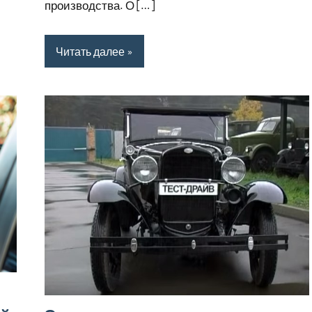
производства. О […]
Читать далее