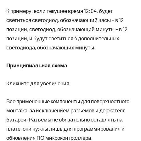
К примеру, если текущее время 12:04, будет
светиться светодиод, обозначающий часы – в 12
позиции, светодиод, обозначающий минуты – в 12
позиции, и будут светиться 4 дополнительных
светодиода, обозначающих минуты.
Принципиальная схема
Кликните для увеличения
Все примененные компоненты для поверхностного
монтажа, за исключением разъемов и держателя
батареи. Разъемы не обязательно оставлять на
плате, они нужны лишь для программирования и
обновления ПО микроконтроллера.