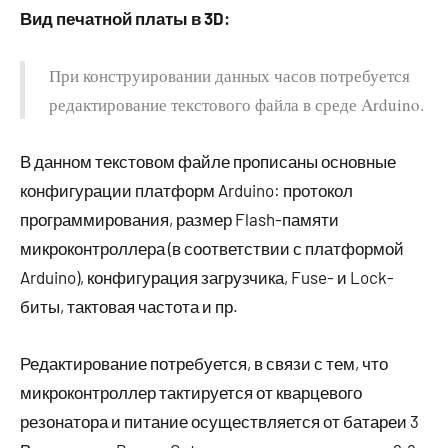
Вид печатной платы в 3D:
При конструировании данных часов потребуется
редактирование текстового файла в среде Arduino.
В данном текстовом файле прописаны основные
конфигурации платформ Arduino: протокол
программирования, размер Flash-памяти
микроконтроллера (в соответствии с платформой
Arduino), конфигурация загрузчика, Fuse- и Lock-
биты, тактовая частота и пр.
Редактирование потребуется, в связи с тем, что
микроконтроллер тактируется от кварцевого
резонатора и питание осуществляется от батареи 3