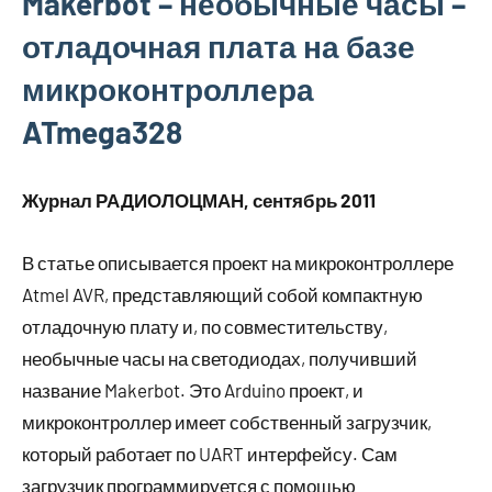
Makerbot – необычные часы –
отладочная плата на базе
микроконтроллера
ATmega328
Журнал РАДИОЛОЦМАН, сентябрь 2011
В статье описывается проект на микроконтроллере
Atmel AVR, представляющий собой компактную
отладочную плату и, по совместительству,
необычные часы на светодиодах, получивший
название Makerbot. Это Arduino проект, и
микроконтроллер имеет собственный загрузчик,
который работает по UART интерфейсу. Сам
загрузчик программируется с помощью