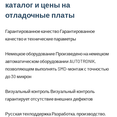
каталог и цены на
отладочные платы
Гарантированное качество Гарантированное
качество и технические параметры
Немецкое оборудование Произведено на немецком
автоматическом оборудовании AUTOTRONIK,
позволяющем выполнять SMD-монтаж с точностью
до 30 микрон
Визуальный контроль Визуальный контроль
гарантирует отсутствие внешних дефектов
Русская техподдержка Разработка, производство,