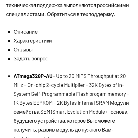
техническая поддержка выполняются российскими
специалистами. Обратиться в техподдержку.
Описание
Характеристики
Отзывы
Задать вопрос
ATmega328P-AU
– Up to 20 MIPS Throughput at 20
MHz – On-chip 2-cycle Multiplier – 32K Bytes of In-
System Self-Programmable Flash progam memory –
1K Bytes EEPROM – 2K Bytes Internal SRAM Модули
семейства SEM (Smart Evolution Module) – основа
будущего устройства, которое Вы сможете
получить, развив модуль до нужного Вам.