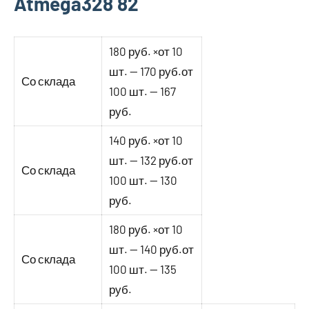
Atmega328 82
180 руб. ×от 10
шт. — 170 руб.от
Со склада
100 шт. — 167
руб.
140 руб. ×от 10
шт. — 132 руб.от
Со склада
100 шт. — 130
руб.
180 руб. ×от 10
шт. — 140 руб.от
Со склада
100 шт. — 135
руб.