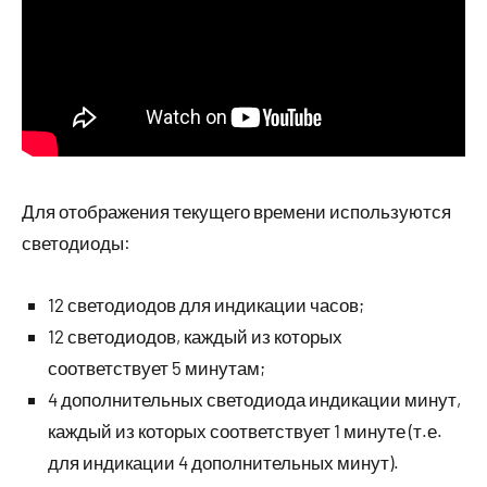
Для отображения текущего времени используются
светодиоды:
12 светодиодов для индикации часов;
12 светодиодов, каждый из которых
соответствует 5 минутам;
4 дополнительных светодиода индикации минут,
каждый из которых соответствует 1 минуте (т.е.
для индикации 4 дополнительных минут).