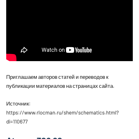
Приглашаем авторов статей и переводов к
публикации материалов на страницах сайта.
Источник:
https://www.rlocman.ru/shem/schematics.html?
di=110677