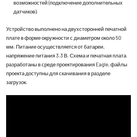
возможностей (подключение дополнительных
датчиков).
Устройство выполнено на двухсторонней печатной
плате в форме окружности с диаметром около 50
мм. Питание осуществляется от батареи,
напряжение питания 3.3 В. Схема и печатная плата
разработаны в среде проектирования Eagle, файлы
проекта доступны для скачивания в разделе
загрузок.