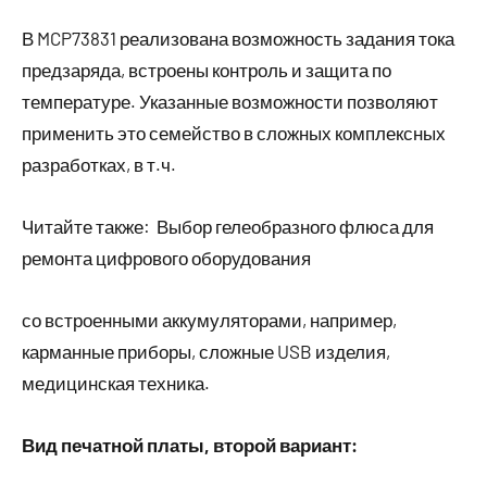
В MCP73831 реализована возможность задания тока
предзаряда, встроены контроль и защита по
температуре. Указанные возможности позволяют
применить это семейство в сложных комплексных
разработках, в т.ч.
Читайте также:
Выбор гелеобразного флюса для
ремонта цифрового оборудования
со встроенными аккумуляторами, например,
карманные приборы, сложные USB изделия,
медицинская техника.
Вид печатной платы, второй вариант: