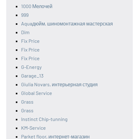
1000 Мелочей
999
Aquaдюйм, шиномонтажная мастерская
Dim
Fix Price
Fix Price
Fix Price
G-Energy
Garage_13
Giulia Novars, интерьерная студия
Global Service
Grass
Grass
Instinct Chip-tunning
KM-Service
Parket floor, интернет-магазин