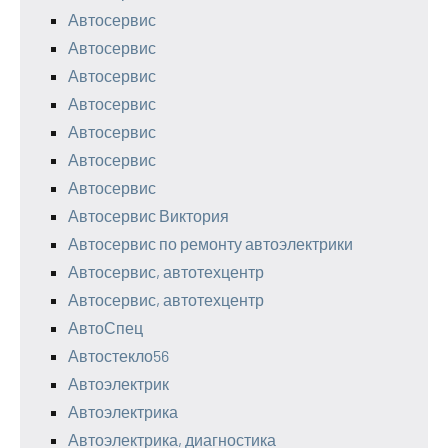
Автосервис
Автосервис
Автосервис
Автосервис
Автосервис
Автосервис
Автосервис
Автосервис Виктория
Автосервис по ремонту автоэлектрики
Автосервис, автотехцентр
Автосервис, автотехцентр
АвтоСпец
Автостекло56
Автоэлектрик
Автоэлектрика
Автоэлектрика, диагностика