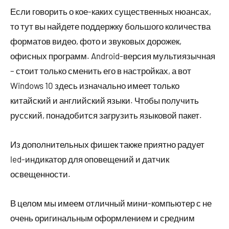
Если говорить о кое-каких существенных нюансах,
то тут вы найдете поддержку большого количества
форматов видео, фото и звуковых дорожек,
офисных программ. Android-версия мультиязычная
– стоит только сменить его в настройках, а вот
Windows 10 здесь изначально имеет только
китайский и английский языки. Чтобы получить
русский, понадобится загрузить языковой пакет.
Из дополнительных фишек также приятно радует
led-индикатор для оповещений и датчик
освещенности.
В целом мы имеем отличный мини-компьютер с не
очень оригинальным оформлением и средним