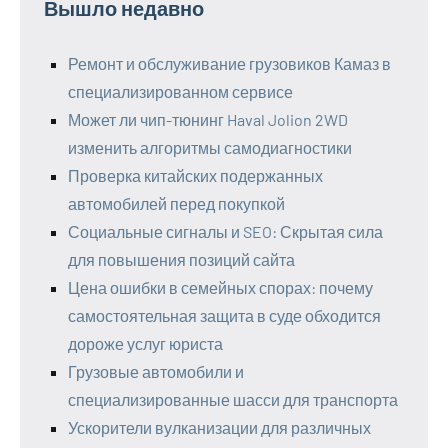
Вышло недавно
Ремонт и обслуживание грузовиков Камаз в
специализированном сервисе
Может ли чип-тюнинг Haval Jolion 2WD
изменить алгоритмы самодиагностики
Проверка китайских подержанных
автомобилей перед покупкой
Социальные сигналы и SEO: Скрытая сила
для повышения позиций сайта
Цена ошибки в семейных спорах: почему
самостоятельная защита в суде обходится
дороже услуг юриста
Грузовые автомобили и
специализированные шасси для транспорта
Ускорители вулканизации для различных