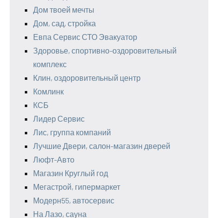
Дом твоей мечты
Дом, сад, стройка
Евпа Сервис СТО Эвакуатор
Здоровье, спортивно-оздоровительный
комплекс
Клин, оздоровительный центр
Комлинк
КСБ
Лидер Сервис
Лис, группа компаний
Лучшие Двери, салон-магазин дверей
Люфт-Авто
Магазин Круглый год
Мегастрой, гипермаркет
Модерн55, автосервис
На Лазо, сауна