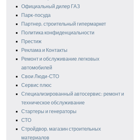
Официальный дилер ГАЗ
Парк-посуда
Партнер, строительный гипермаркет
Политика конфиденциальности
Престиж
Реклама и Контакты
Ремонт и обслуживание легковых
автомобилей
Свои Люди-СТО
Сервис плюс
Специализированный автосервис: ремонт и
техническое обслуживание
Стартеры и генераторы
СТО
Стройдвор, магазин строительных
материалов