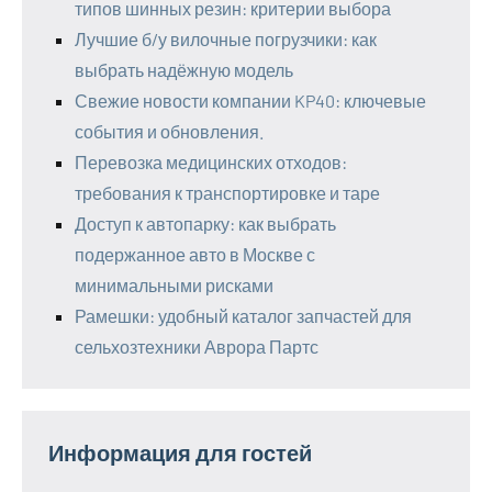
типов шинных резин: критерии выбора
Лучшие б/у вилочные погрузчики: как
выбрать надёжную модель
Свежие новости компании KP40: ключевые
события и обновления.
Перевозка медицинских отходов:
требования к транспортировке и таре
Доступ к автопарку: как выбрать
подержанное авто в Москве с
минимальными рисками
Рамешки: удобный каталог запчастей для
сельхозтехники Аврора Партс
Информация для гостей