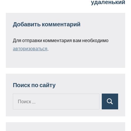
удаленький
Добавить комментарий
Для отправки комментария вам необходимо
авторизоваться
.
Поиск по сайту
Поиск
Поиск
для: