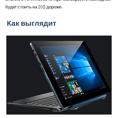
будет стоить на 20$ дороже.
Как выглядит