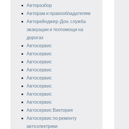
Авторазбор
Авторам и правообладателям
Авторейнджер-Дон, служба
эвакуации и техпомощи на
дорогах
Автосервис
Автосервис
Автосервис
Автосервис
Автосервис
Автосервис
Автосервис
Автосервис
Автосервис Виктория
Автосервис по ремонту
автоэлектрики