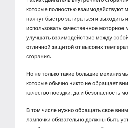
которые полностью взаимодействуют ме
начнут быстро затираться и выходить и
использовать качественное моторное 
улучшать взаимодействие между собой
отличной защитой от высоких температ
сгорания.
Но не только такие большие механизмы
которые обычно никто не обращает вни
качество поездки, да и безопасность м
В том числе нужно обращать свое вни
лампочки обязательно должны быть ус