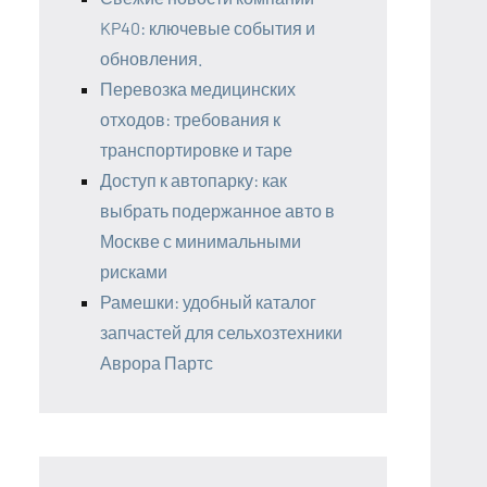
KP40: ключевые события и
обновления.
Перевозка медицинских
отходов: требования к
транспортировке и таре
Доступ к автопарку: как
выбрать подержанное авто в
Москве с минимальными
рисками
Рамешки: удобный каталог
запчастей для сельхозтехники
Аврора Партс