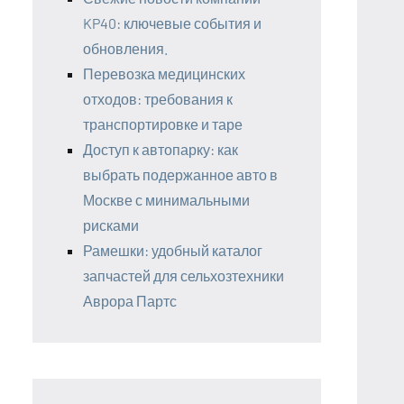
KP40: ключевые события и
обновления.
Перевозка медицинских
отходов: требования к
транспортировке и таре
Доступ к автопарку: как
выбрать подержанное авто в
Москве с минимальными
рисками
Рамешки: удобный каталог
запчастей для сельхозтехники
Аврора Партс