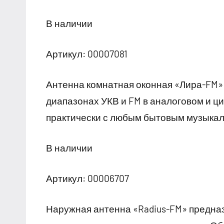
В наличии
Артикул: 00007081
Антенна комнатная оконная «Лира-FM»
диапазонах УКВ и FM в аналоговом и ц
практически с любым бытовым музыкал
В наличии
Артикул: 00006707
Наружная антенна «Radius-FM» предна