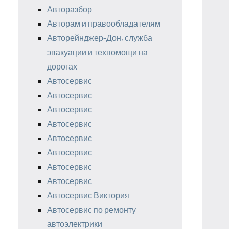
Авторазбор
Авторам и правообладателям
Авторейнджер-Дон, служба
эвакуации и техпомощи на
дорогах
Автосервис
Автосервис
Автосервис
Автосервис
Автосервис
Автосервис
Автосервис
Автосервис
Автосервис Виктория
Автосервис по ремонту
автоэлектрики