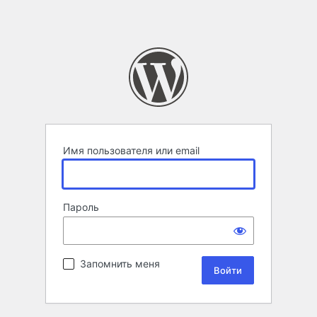
Имя пользователя или email
Пароль
Запомнить меня