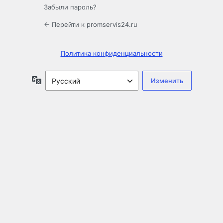
Забыли пароль?
← Перейти к promservis24.ru
Политика конфиденциальности
Язык