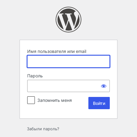
Войти
Имя пользователя или email
Пароль
Запомнить меня
Забыли пароль?