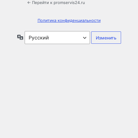
← Перейти к promservis24.ru
Политика конфиденциальности
Язык