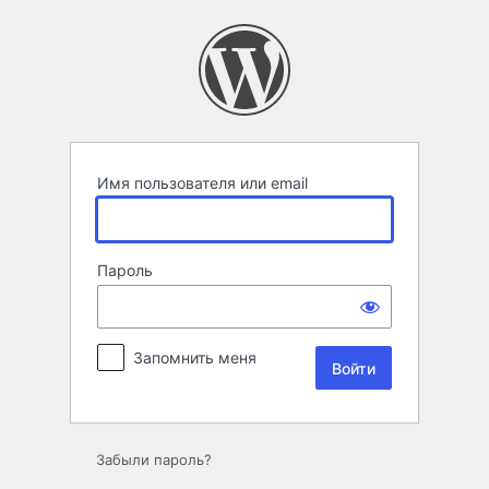
Войти
Имя пользователя или email
Пароль
Запомнить меня
Забыли пароль?