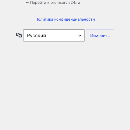
← Перейти к promservis24.ru
Политика конфиденциальности
Язык