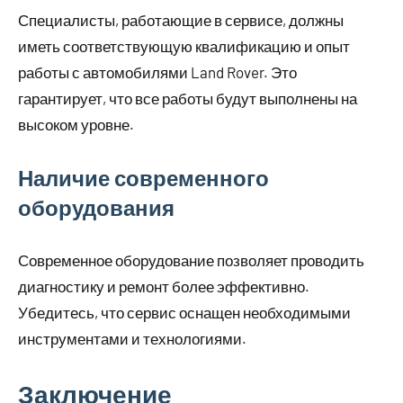
Специалисты, работающие в сервисе, должны
иметь соответствующую квалификацию и опыт
работы с автомобилями Land Rover. Это
гарантирует, что все работы будут выполнены на
высоком уровне.
Наличие современного
оборудования
Современное оборудование позволяет проводить
диагностику и ремонт более эффективно.
Убедитесь, что сервис оснащен необходимыми
инструментами и технологиями.
Заключение