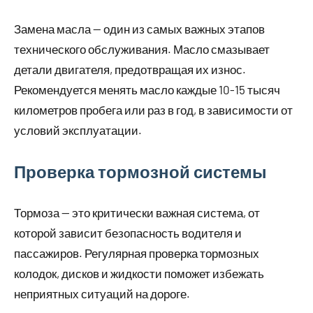
Замена масла — один из самых важных этапов
технического обслуживания. Масло смазывает
детали двигателя, предотвращая их износ.
Рекомендуется менять масло каждые 10-15 тысяч
километров пробега или раз в год, в зависимости от
условий эксплуатации.
Проверка тормозной системы
Тормоза — это критически важная система, от
которой зависит безопасность водителя и
пассажиров. Регулярная проверка тормозных
колодок, дисков и жидкости поможет избежать
неприятных ситуаций на дороге.