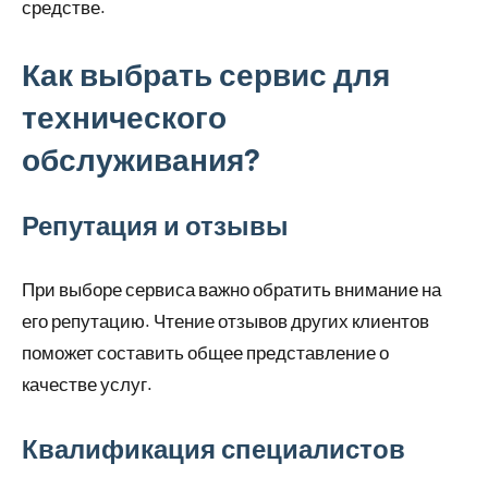
средстве.
Как выбрать сервис для
технического
обслуживания?
Репутация и отзывы
При выборе сервиса важно обратить внимание на
его репутацию. Чтение отзывов других клиентов
поможет составить общее представление о
качестве услуг.
Квалификация специалистов