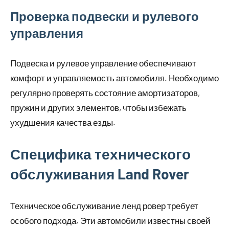
Проверка подвески и рулевого
управления
Подвеска и рулевое управление обеспечивают
комфорт и управляемость автомобиля. Необходимо
регулярно проверять состояние амортизаторов,
пружин и других элементов, чтобы избежать
ухудшения качества езды.
Специфика технического
обслуживания Land Rover
Техническое обслуживание ленд ровер требует
особого подхода. Эти автомобили известны своей