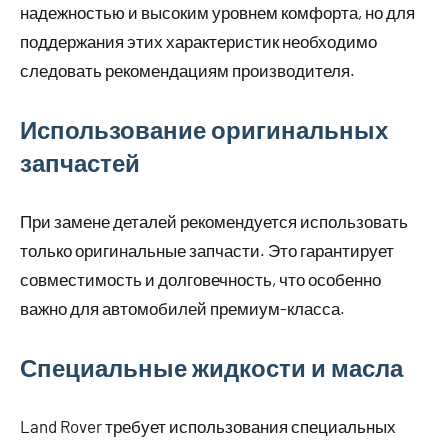
надежностью и высоким уровнем комфорта, но для
поддержания этих характеристик необходимо
следовать рекомендациям производителя.
Использование оригинальных
запчастей
При замене деталей рекомендуется использовать
только оригинальные запчасти. Это гарантирует
совместимость и долговечность, что особенно
важно для автомобилей премиум-класса.
Специальные жидкости и масла
Land Rover требует использования специальных