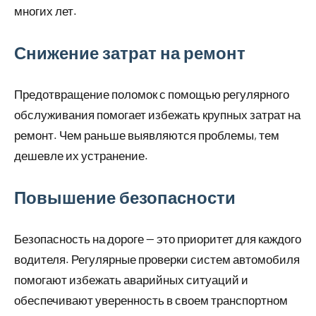
многих лет.
Снижение затрат на ремонт
Предотвращение поломок с помощью регулярного
обслуживания помогает избежать крупных затрат на
ремонт. Чем раньше выявляются проблемы, тем
дешевле их устранение.
Повышение безопасности
Безопасность на дороге — это приоритет для каждого
водителя. Регулярные проверки систем автомобиля
помогают избежать аварийных ситуаций и
обеспечивают уверенность в своем транспортном