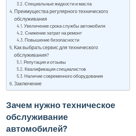
Специальные жидкости и масла
Преимущества регулярного технического
обслуживания
Увеличение срока службы автомобиля
Снижение затрат на ремонт
Повышение безопасности
Как выбрать сервис для технического
обслуживания?
Репутация и отзывы
Квалификация специалистов
Наличие современного оборудования
Заключение
Зачем нужно техническое
обслуживание
автомобилей?