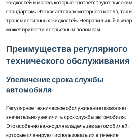
жидкостей и масел, которые соответствуют высоким
стандартам. Это касается как моторного масла, так и
трансмиссионных жидкостей. Неправильный выбор
может привести к серьезным поломкам.
Преимущества регулярного
технического обслуживания
Увеличение срока службы
автомобиля
Регулярное техническое обслуживание позволяет
значительно увеличить срок службы автомобиля.
Это особенно важно для владельцев автомобилей,
которые планируют использовать их в течение