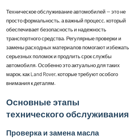
Техническое обслуживание автомобилей — это не
просто формальность, а важный процесс, который
обеспечивает безопасность и надежность
транспортного средства. Регулярные проверки и
замены расходных материалов помогают избежать
серьезных поломок и продлить срок службы
автомобиля. Особенно это актуально для таких
марок, как Land Rover, которые требуют особого
внимания к деталям.
Основные этапы
технического обслуживания
Проверка и замена масла