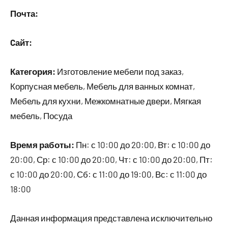
Почта:
Cайт:
Категория:
Изготовление мебели под заказ,
Корпусная мебель, Мебель для ванных комнат,
Мебель для кухни, Межкомнатные двери, Мягкая
мебель, Посуда
Время работы:
Пн: с 10:00 до 20:00, Вт: с 10:00 до
20:00, Ср: с 10:00 до 20:00, Чт: с 10:00 до 20:00, Пт:
с 10:00 до 20:00, Сб: с 11:00 до 19:00, Вс: с 11:00 до
18:00
Данная информация представлена исключительно