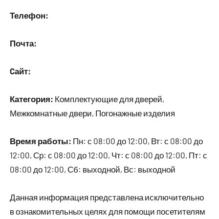
Телефон:
Почта:
Cайт:
Категория:
Комплектующие для дверей,
Межкомнатные двери, Погонажные изделия
Время работы:
Пн: с 08:00 до 12:00, Вт: с 08:00 до
12:00, Ср: с 08:00 до 12:00, Чт: с 08:00 до 12:00, Пт: с
08:00 до 12:00, Сб: выходной, Вс: выходной
Данная информация представлена исключительно
в ознакомительных целях для помощи посетителям