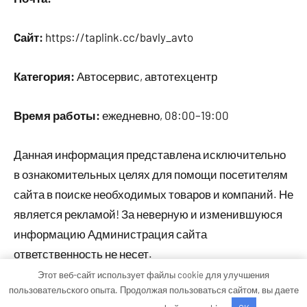
Cайт:
https://taplink.cc/bavly_avto
Категория:
Автосервис, автотехцентр
Время работы:
ежедневно, 08:00–19:00
Данная информация представлена исключительно
в ознакомительных целях для помощи посетителям
сайта в поиске необходимых товаров и компаний. Не
является рекламой! За неверную и изменившуюся
информацию Администрация сайта
ответственность не несет.
Этот веб-сайт использует файлы cookie для улучшения
пользовательского опыта. Продолжая пользоваться сайтом, вы даете
Тема WordPress: Occasio от ThemeZee.