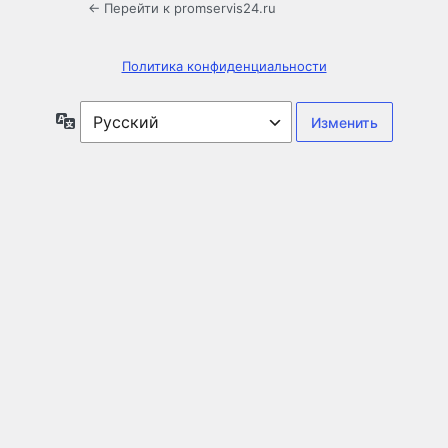
← Перейти к promservis24.ru
Политика конфиденциальности
Язык